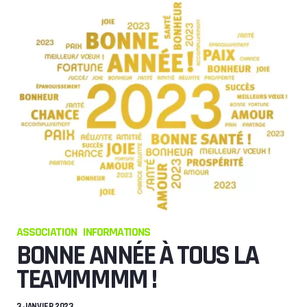
ASSOCIATION
INFORMATIONS
BONNE ANNÉE À TOUS LA
TEAMMMMM !
3 JANVIER 2023