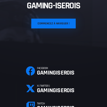
GAMING-ISEROIS
COMMENCEZ À NAVIGUER !
FACEBOOK
GAMINGISEROIS
X ( TWITTER )
GAMINGISEROIS
TWITCH