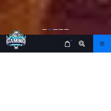
0
INFORMATIONS