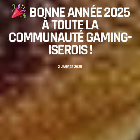
BONNE ANNÉE 2025
À TOUTE LA
COMMUNAUTÉ GAMING-
ISEROIS !
2 JANVIER 2025