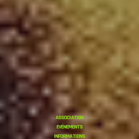
ASSOCIATION
EVÉNEMENTS
INFORMATIONS