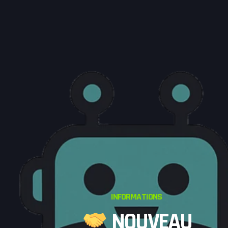
INFORMATIONS
NOUVEAU