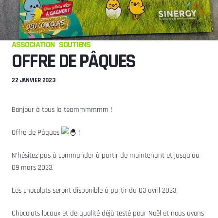
ASSOCIATION
SOUTIENS
OFFRE DE PÂQUES
22 JANVIER 2023
Bonjour à tous la teammmmmm !
Offre de Pâques
!
N’hésitez pas à commander à partir de maintenant et jusqu’au
09 mars 2023.
Les chocolats seront disponible à partir du 03 avril 2023.
Chocolats locaux et de qualité déjà testé pour Noël et nous avons