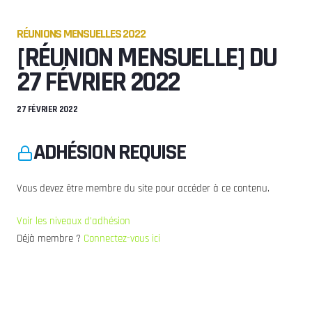
RÉUNIONS MENSUELLES 2022
[RÉUNION MENSUELLE] DU
27 FÉVRIER 2022
27 FÉVRIER 2022
ADHÉSION REQUISE
Vous devez être membre du site pour accéder à ce contenu.
Voir les niveaux d’adhésion
Déjà membre ?
Connectez-vous ici