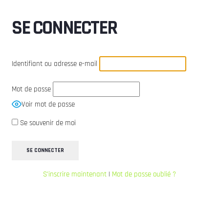
SE CONNECTER
Identifiant ou adresse e-mail
Mot de passe
Voir mot de passe
Se souvenir de moi
S’inscrire maintenant
|
Mot de passe oublié ?