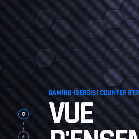
GAMING-ISEROIS | COUNTER STR
VUE