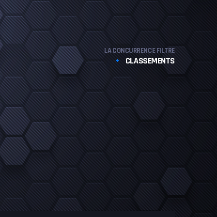
LA CONCURRENCE FILTRE
CLASSEMENTS