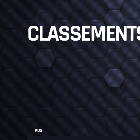
CLASSEMENT
POS