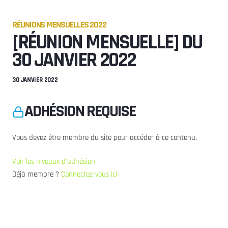
RÉUNIONS MENSUELLES 2022
[RÉUNION MENSUELLE] DU
30 JANVIER 2022
30 JANVIER 2022
ADHÉSION REQUISE
Vous devez être membre du site pour accéder à ce contenu.
Voir les niveaux d’adhésion
Déjà membre ?
Connectez-vous ici