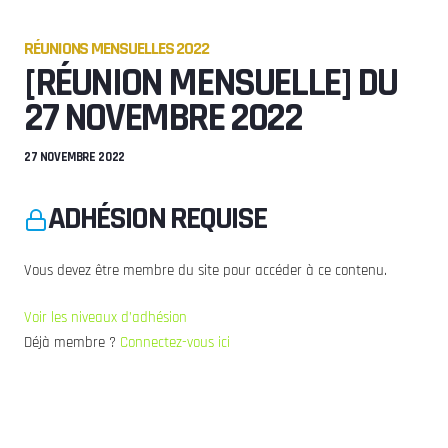
RÉUNIONS MENSUELLES 2022
[RÉUNION MENSUELLE] DU
27 NOVEMBRE 2022
27 NOVEMBRE 2022
ADHÉSION REQUISE
Vous devez être membre du site pour accéder à ce contenu.
Voir les niveaux d’adhésion
Déjà membre ?
Connectez-vous ici