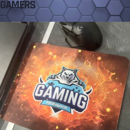
GAMERS