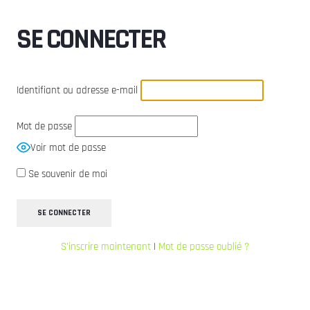
SE CONNECTER
Identifiant ou adresse e-mail
Mot de passe
Voir mot de passe
Se souvenir de moi
S’inscrire maintenant
|
Mot de passe oublié ?